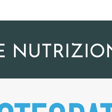
 E NUTRIZIO