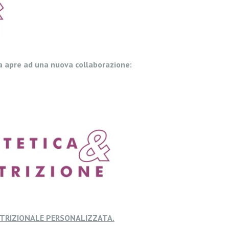
a apre ad una nuova collaborazione:
UTRIZIONALE PERSONALIZZATA.