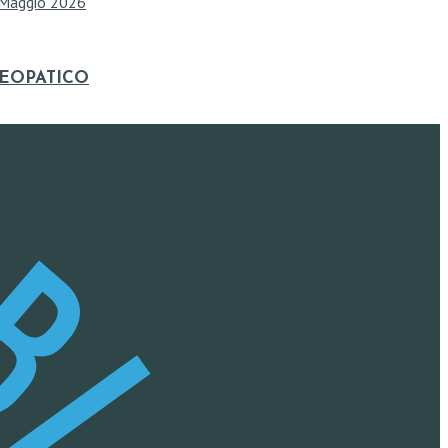
Maggio 2026
TEOPATICO