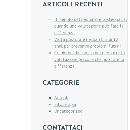
ARTICOLI RECENTI
Il frenulo del neonato e l’osteopatia:
quando una valutazione può fare la
differenza
Visita posturale nei bambini di 12
anni, per prevenire problemi futuri!
Craniometria cranica nel neonato: la
valutazione precoce che può fare la
differenza
CATEGORIE
Articoli
Fitoterapia
Uncategorized
CONTATTACI