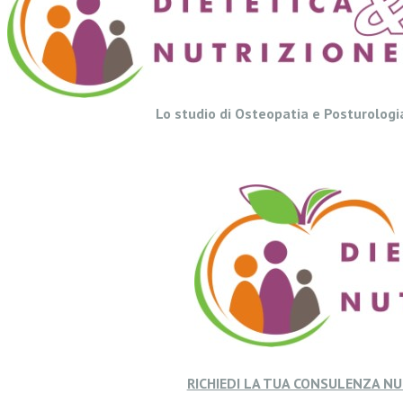
Lo studio di Osteopatia e Posturologi
RICHIEDI LA TUA CONSULENZA N