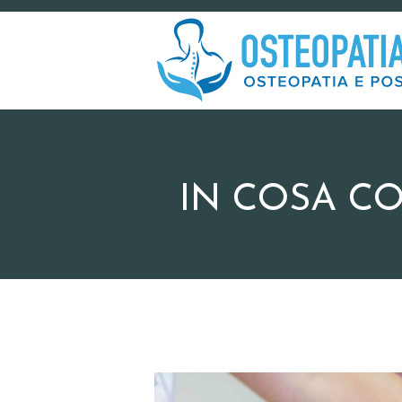
IN COSA CO