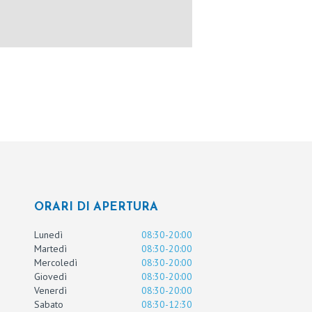
ORARI DI APERTURA
Lunedì
08:30-20:00
Martedì
08:30-20:00
Mercoledì
08:30-20:00
Giovedì
08:30-20:00
Venerdì
08:30-20:00
Sabato
08:30-12:30