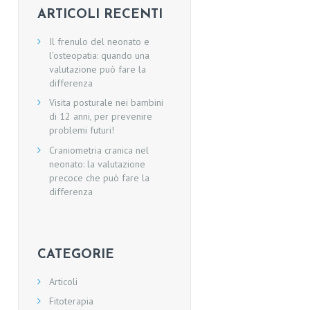
ARTICOLI RECENTI
Il frenulo del neonato e
l’osteopatia: quando una
valutazione può fare la
differenza
Visita posturale nei bambini
di 12 anni, per prevenire
problemi futuri!
Craniometria cranica nel
neonato: la valutazione
precoce che può fare la
differenza
CATEGORIE
Articoli
Fitoterapia