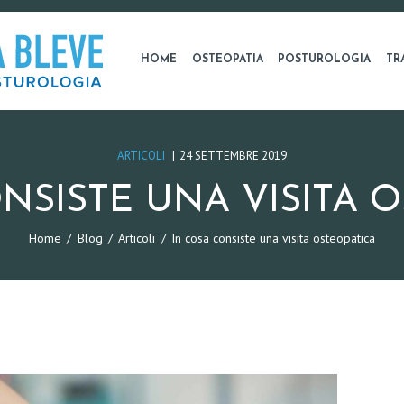
HOME
OSTEOPATIA
POSTUROLOGIA
TR
ARTICOLI
24 SETTEMBRE 2019
NSISTE UNA VISITA 
Home
Blog
Articoli
In cosa consiste una visita osteopatica