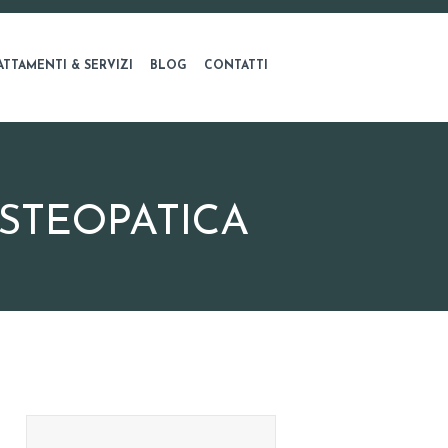
ATTAMENTI & SERVIZI
BLOG
CONTATTI
OSTEOPATICA