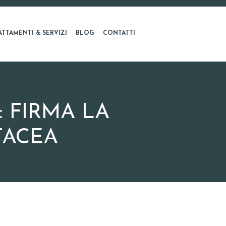
ATTAMENTI & SERVIZI
BLOG
CONTATTI
 FIRMA LA
TACEA