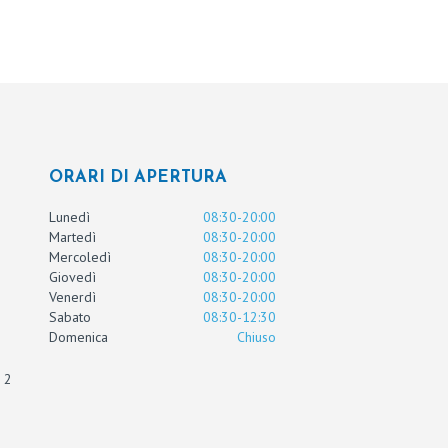
ORARI DI APERTURA
Lunedì
08:30-20:00
Martedì
08:30-20:00
Mercoledì
08:30-20:00
Giovedì
08:30-20:00
Venerdì
08:30-20:00
Sabato
08:30-12:30
Domenica
Chiuso
 2