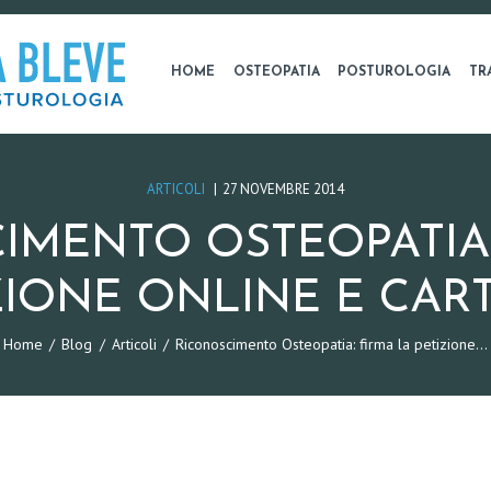
HOME
OSTEOPATIA
POSTUROLOGIA
TR
ARTICOLI
27 NOVEMBRE 2014
IMENTO OSTEOPATIA:
ZIONE ONLINE E CAR
Home
Blog
Articoli
Riconoscimento Osteopatia: firma la petizione...