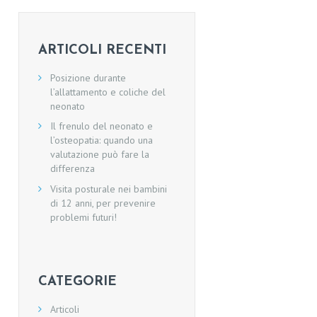
ARTICOLI RECENTI
Posizione durante
l’allattamento e coliche del
neonato
Il frenulo del neonato e
l’osteopatia: quando una
valutazione può fare la
differenza
Visita posturale nei bambini
di 12 anni, per prevenire
problemi futuri!
CATEGORIE
Articoli