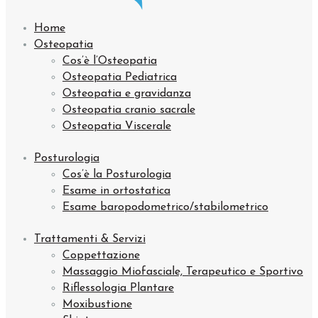
Home
Osteopatia
Cos’è l’Osteopatia
Osteopatia Pediatrica
Osteopatia e gravidanza
Osteopatia cranio sacrale
Osteopatia Viscerale
Posturologia
Cos’è la Posturologia
Esame in ortostatica
Esame baropodometrico/stabilometrico
Trattamenti & Servizi
Coppettazione
Massaggio Miofasciale, Terapeutico e Sportivo
Riflessologia Plantare
Moxibustione