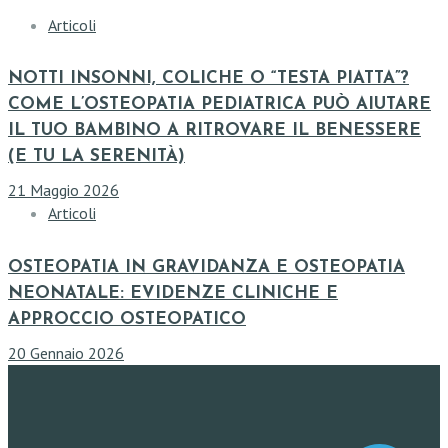
Articoli
NOTTI INSONNI, COLICHE O “TESTA PIATTA”?
COME L’OSTEOPATIA PEDIATRICA PUÒ AIUTARE
IL TUO BAMBINO A RITROVARE IL BENESSERE
(E TU LA SERENITÀ)
21 Maggio 2026
Articoli
OSTEOPATIA IN GRAVIDANZA E OSTEOPATIA
NEONATALE: EVIDENZE CLINICHE E
APPROCCIO OSTEOPATICO
20 Gennaio 2026