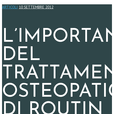
ARTICOLI
10 SETTEMBRE 2012
L’IMPORTA
DEL
TRATTAME
OSTEOPATI
DI ROUTIN