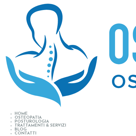
HOME
OSTEOPATIA
POSTUROLOGIA
TRATTAMENTI & SERVIZI
BLOG
CONTATTI