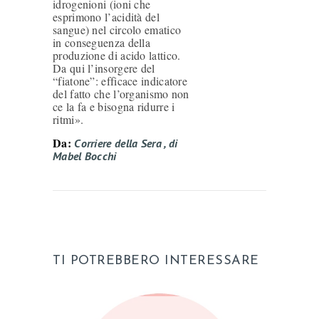
idrogenioni (ioni che
esprimono l’acidità del
sangue) nel circolo ematico
in conseguenza della
produzione di acido lattico.
Da qui l’insorgere del
“fiatone”: efficace indicatore
del fatto che l’organismo non
ce la fa e bisogna ridurre i
ritmi».
Da:
Corriere della Sera , di
Mabel Bocchi
TI POTREBBERO INTERESSARE