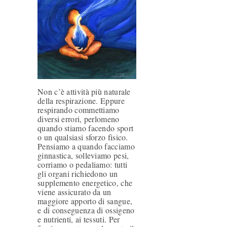
Non c’è attività più naturale
della respirazione. Eppure
respirando commettiamo
diversi errori, perlomeno
quando stiamo facendo sport
o un qualsiasi sforzo fisico.
Pensiamo a quando facciamo
ginnastica, solleviamo pesi,
corriamo o pedaliamo: tutti
gli organi richiedono un
supplemento energetico, che
viene assicurato da un
maggiore apporto di sangue,
e di conseguenza di ossigeno
e nutrienti, ai tessuti. Per