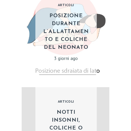
ARTICOLI
POSIZIONE
DURANTE
L’ALLATTAMEN
TO E COLICHE
DEL NEONATO
3 giorni ago
ARTICOLI
NOTTI
INSONNI,
COLICHE O