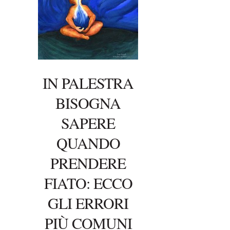
IN PALESTRA
BISOGNA
SAPERE
QUANDO
PRENDERE
FIATO: ECCO
GLI ERRORI
PIÙ COMUNI