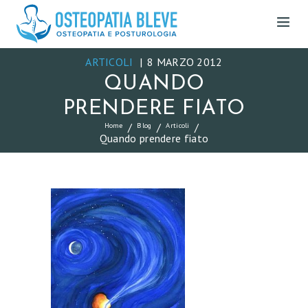
ARTICOLI
8 MARZO 2012
QUANDO
PRENDERE FIATO
Home
Blog
Articoli
Quando prendere fiato