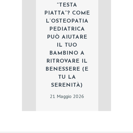
“TESTA
PIATTA”? COME
L’OSTEOPATIA
PEDIATRICA
PUÒ AIUTARE
IL TUO
BAMBINO A
RITROVARE IL
BENESSERE (E
TU LA
SERENITÀ)
21 Maggio 2026